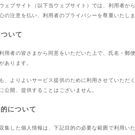
ウェブサイト（以下当ウェブサイト）では、利用者か
心の注意を払い、利用者のプライバシーを尊重いたし
について
利用者の皆さまから同意をいただいた上で、氏名・郵
があります。
も、よりよいサービス提供のために利用させていただ
に公開、提供することはございません。
目的について
収集した個人情報は、下記目的の必要な範囲で利用い