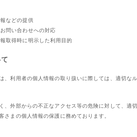
情報などの提供
やお問い合わせへの対応
情報取得時に明示した利用目的
いて
は、利用者の個人情報の取り扱いに際しては、適切な
く、外部からの不正なアクセス等の危険に対して、適
客さまの個人情報の保護に務めております。