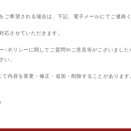
をご希望される場合は、下記、電子メールにてご連絡
対応させていただきます。
ー･ポリシーに関してご質問やご意見等がございました
さい。
じて内容を変更・修正・追加・削除することがあります
0