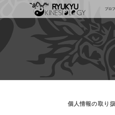
プロ
個人情報の取り