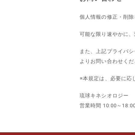
個人情報の修正・削除
可能な限り速やかに、
また、上記プライバシ
よりお問い合わせくだ
※本規定は、必要に応
琉球キネシオロジー
営業時間 10:00～18:0