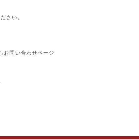
ください。
らお問い合わせページ
。