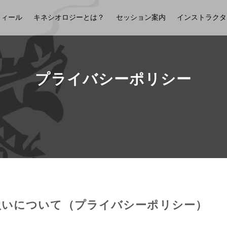
フィール
キネシオロジーとは？
セッション案内
インストラクタ
プライバシーポリシー
扱いについて（プライバシーポリシー）