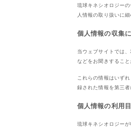
琉球キネシオロジーの
人情報の取り扱いに細
個人情報の収集
当ウェブサイトでは、
などをお聞きすること
これらの情報はいずれ
録された情報を第三者
個人情報の利用
琉球キネシオロジーが