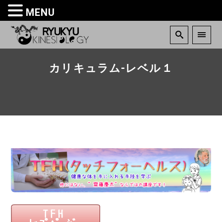
MENU
カリキュラム-レベル１