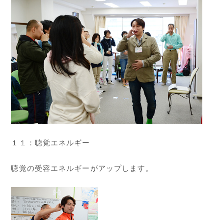
１１：聴覚エネルギー
聴覚の受容エネルギーがアップします。