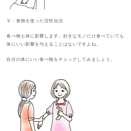
９：食物を使った活性化法
食べ物も体に影響します。好きなモノだけ食べていても
体にいい影響を与えることはないですよね。
自分の体にいい食べ物をチェックしてみましょう。