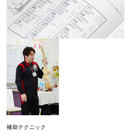
補助テクニック