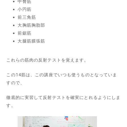
中臀筋
小円筋
前三角筋
大胸筋胸肋部
前鋸筋
大腿筋膜張筋
これらの筋肉の反射テストを覚えます。
この14筋は、この講座でいつも使うものとなっていま
すので、
徹底的に実習して反射テストを確実にとれるようにしま
す。