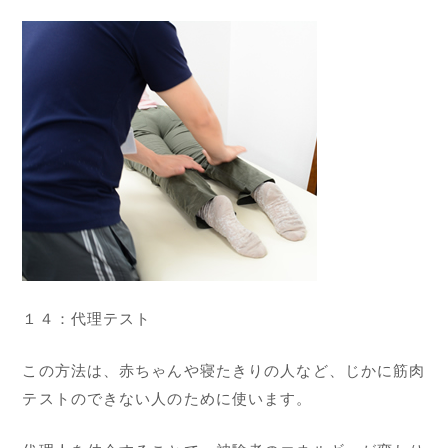
１４：代理テスト
この方法は、赤ちゃんや寝たきりの人など、じかに筋肉
テストのできない人のために使います。