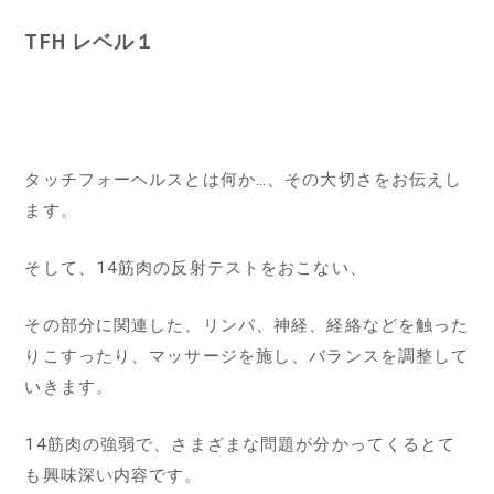
TFH レベル１
タッチフォーヘルスとは何か…、その大切さをお伝えし
ます。
そして、
14筋肉の反射テスト
をおこない、
その部分に関連した、リンパ、神経、経絡などを触った
りこすったり、マッサージを施し、バランスを調整して
いきます。
14筋肉の強弱で、さまざまな問題が分かってくるとて
も興味深い内容です。