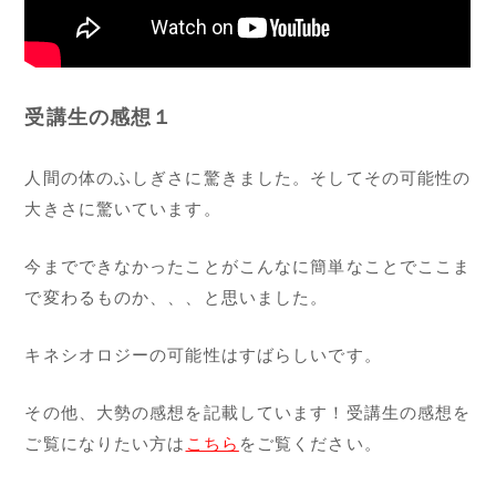
受講生の感想１
人間の体のふしぎさに驚きました。そしてその可能性の
大きさに驚いています。
今までできなかったことがこんなに簡単なことでここま
で変わるものか、、、と思いました。
キネシオロジーの可能性はすばらしいです。
その他、大勢の感想を記載しています！受講生の感想を
ご覧になりたい方は
こちら
をご覧ください。