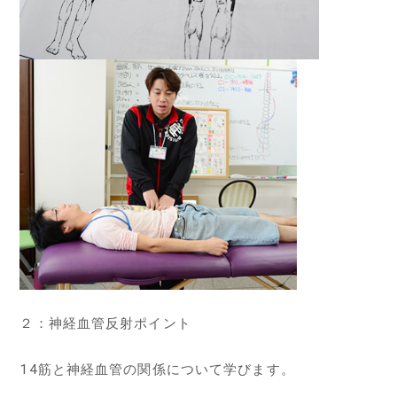
２：神経血管反射ポイント
14筋と神経血管の関係について学びます。