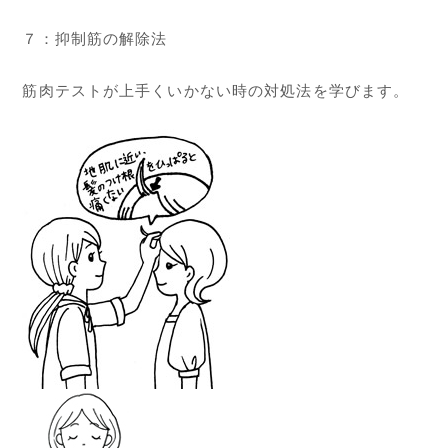
７：抑制筋の解除法
筋肉テストが上手くいかない時の対処法を学びます。