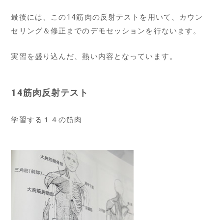
最後には、この14筋肉の反射テストを用いて、カウン
セリング＆修正までのデモセッションを行ないます。
実習を盛り込んだ、熱い内容
となっています。
14筋肉反射テスト
学習する１４の筋肉