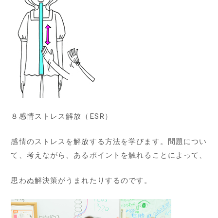
８感情ストレス解放（ESR）
感情のストレスを解放する方法を学びます。問題につい
て、考えながら、あるポイントを触れることによって、
思わぬ解決策がうまれたりするのです。