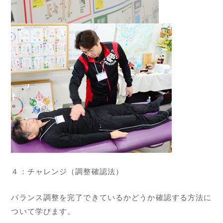
４：チャレンジ（調整確認法）
バランス調整を完了できているかどうか確認する方法に
ついて学びます。