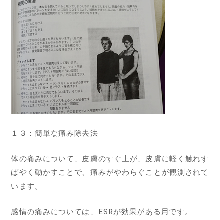
１３：簡単な痛み除去法
体の痛みについて、皮膚のすぐ上が、皮膚に軽く触れす
ばやく動かすことで、痛みがやわらぐことが観測されて
います。
感情の痛みについては、ESRが効果がある用です。