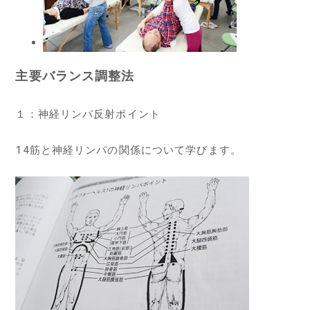
主要バランス調整法
１：神経リンパ反射ポイント
14筋と神経リンパの関係について学びます。