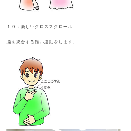
１０：楽しいクロススクロール
脳を統合する軽い運動をします。