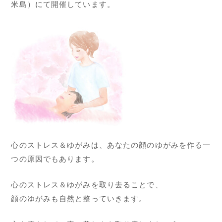
米島）にて開催しています。
心のストレス＆ゆがみは、あなたの顔のゆがみを作る一
つの原因でもあります。
心のストレス＆ゆがみを取り去ることで、
顔のゆがみも自然と整っていきます。