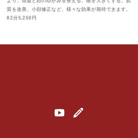
より、頭蓋と顔のゆがみを整える、瞳を大きくする、肌
質を改善、小顔修正など、様々な効果が期待できます。
82分5,250円