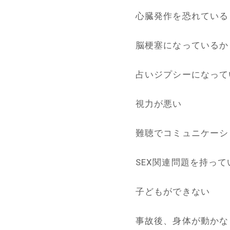
心臓発作を恐れている
脳梗塞になっているか
占いジプシーになって
視力が悪い
難聴でコミュニケーシ
SEX関連問題を持って
子どもができない
事故後、身体が動かな