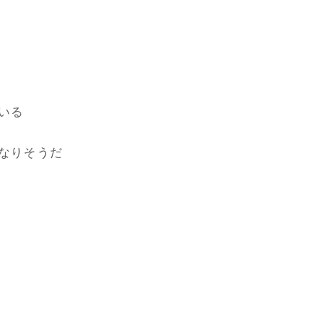
いる
なりそうだ