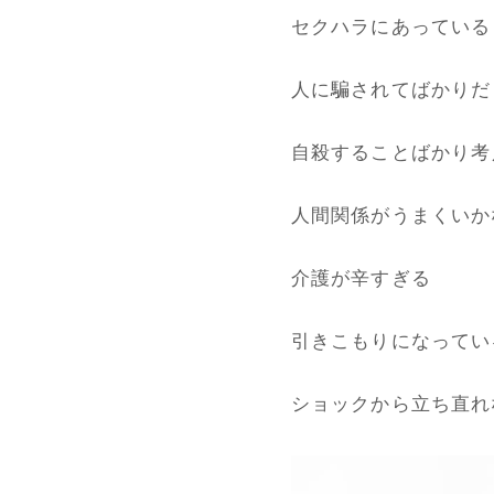
セクハラにあっている
人に騙されてばかりだ
自殺することばかり考
人間関係がうまくいか
介護が辛すぎる
引きこもりになってい
ショックから立ち直れ