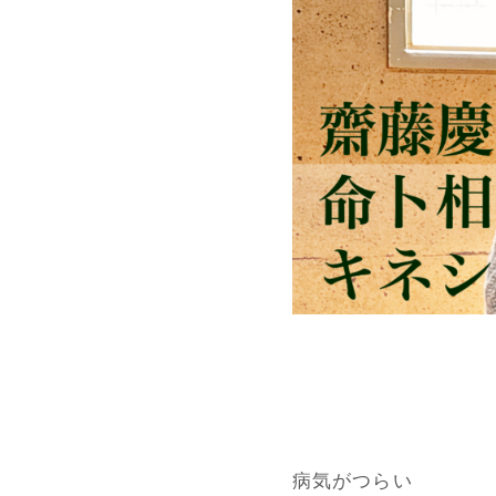
病気がつらい