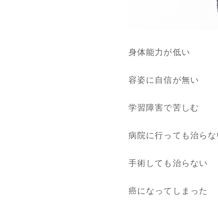
身体能力が低い
容姿に自信が無い
学習障害で苦しむ
病院に行っても治らな
手術しても治らない
癌になってしまった