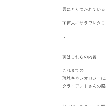
霊にとりつかれている
宇宙人にサラワレタこ
…
実はこれらの内容
これまでの
琉球キネシオロジーに
クライアントさんの悩