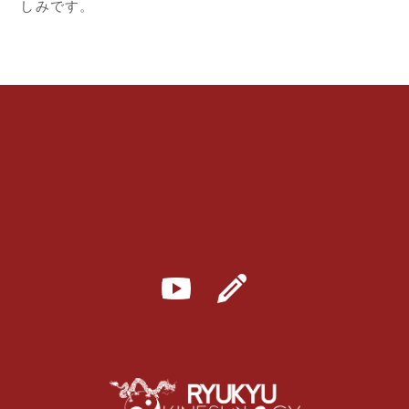
しみです。