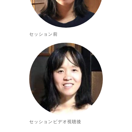
セッション前
セッションビデオ視聴後