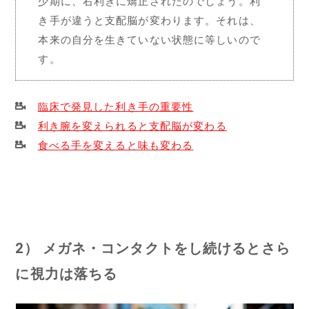
少期に、右利きに矯正されたのでしょう。利
き手が違うと支配脳が変わります。それは、
本来の自分を生きていない状態に等しいので
す。
臨床で発見した利き手の重要性
利き腕を変えられると支配脳が変わる
食べる手を変えると味も変わる
2） メガネ・コンタクトをし続けるとさら
に視力は落ちる