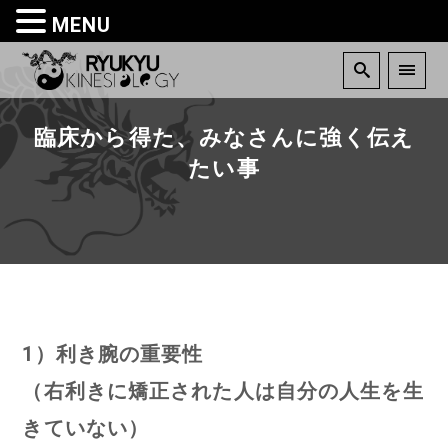
MENU
臨床から得た、みなさんに強く伝え
たい事
1）利き腕の重要性
（右利きに矯正された人は自分の人生を生
きていない）